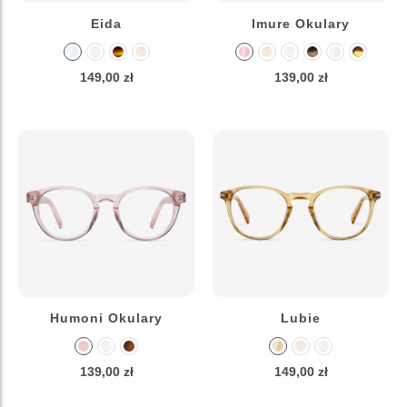
Eida
Imure Okulary
149,00 zł
139,00 zł
Humoni Okulary
Lubie
139,00 zł
149,00 zł