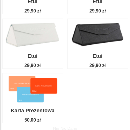
Etui
Etui
29,90 zł
29,90 zł
Etui
Etui
29,90 zł
29,90 zł
Karta Prezentowa
50,00 zł
Nie Nic Dane