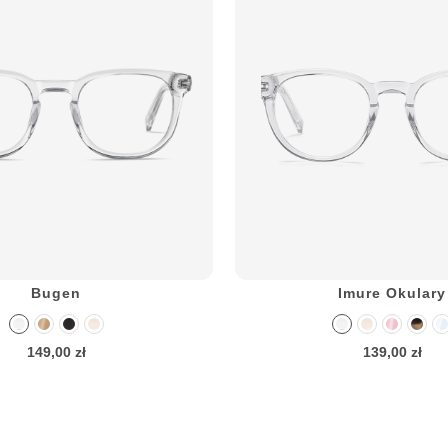
Bugen
Imure Okulary
149,00 zł
139,00 zł