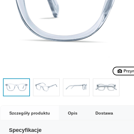
Przy
Szczegóły produktu
Opis
Dostawa
Specyfikacje