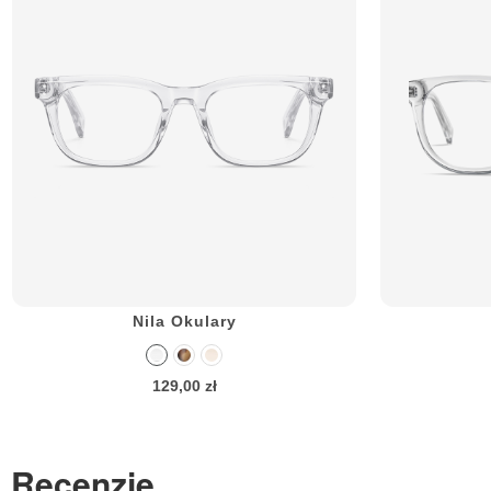
Nila Okulary
129,00 zł
Recenzje