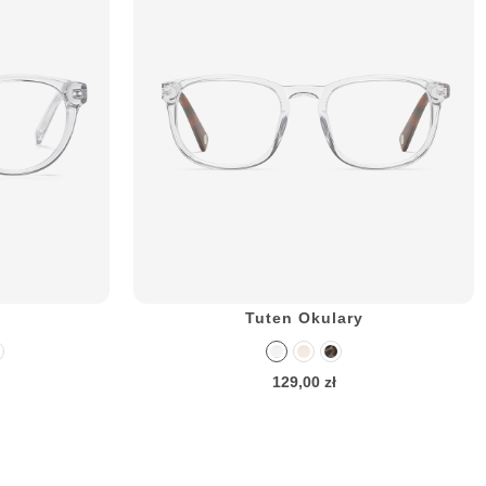
Tuten Okulary
129,00 zł