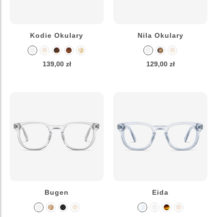
Kodie Okulary
Nila Okulary
139,00 zł
129,00 zł
Bugen
Eida