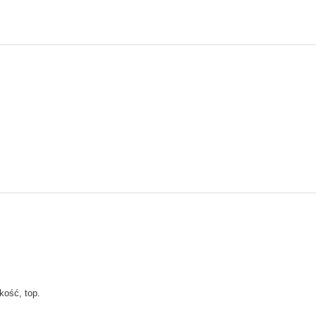
kość, top.