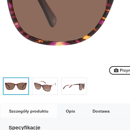
Przy
Szczegóły produktu
Opis
Dostawa
Specyfikacje