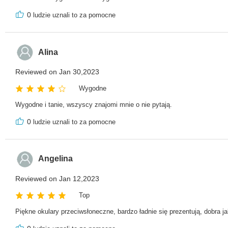
0
ludzie uznali to za pomocne
Alina
Reviewed on Jan 30,2023
Wygodne
Wygodne i tanie, wszyscy znajomi mnie o nie pytają.
0
ludzie uznali to za pomocne
Angelina
Reviewed on Jan 12,2023
Top
Piękne okulary przeciwsłoneczne, bardzo ładnie się prezentują, dobra ja