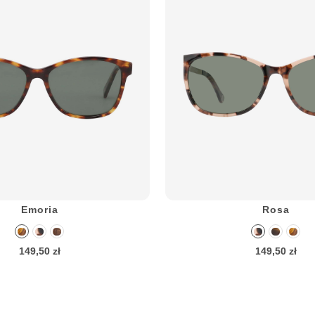
Emoria
Rosa
149,50 zł
149,50 zł