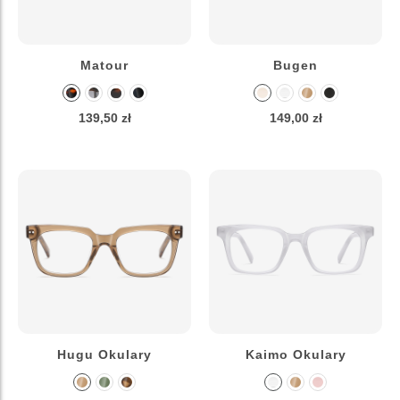
Matour
Bugen
139,50 zł
149,00 zł
Hugu Okulary
Kaimo Okulary