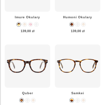
Imure Okulary
Humoni Okulary
139,00 zł
139,00 zł
Quber
Samkei