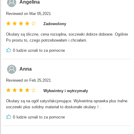
Angelina
Reviewed on Mar 05,2021
Zadowolony
Okulary są śliczne, cena rozsądna, soczewki dobrze dobrane. Ogólnie
Po prostu to, czego potrzebowałam i chciałam.
0
ludzie uznali to za pomocne
Anna
Reviewed on Feb 25,2021
Wykwintny i wytrzymały
Okulary są na ogół satysfakcjonujące. Wykwintna oprawka plus trafne
soczewki plus solidny materiał to doskonałe okulary！.
0
ludzie uznali to za pomocne