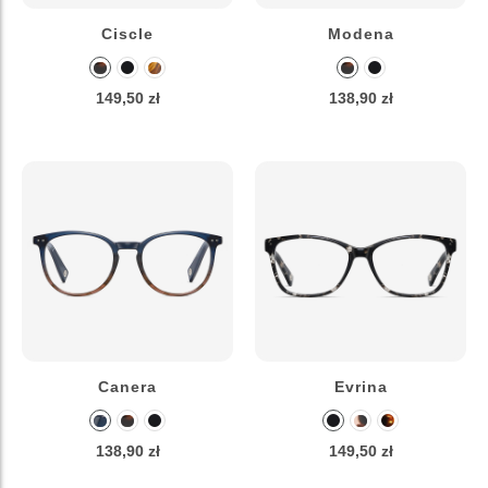
Ciscle
Modena
149,50 zł
138,90 zł
Canera
Evrina
138,90 zł
149,50 zł