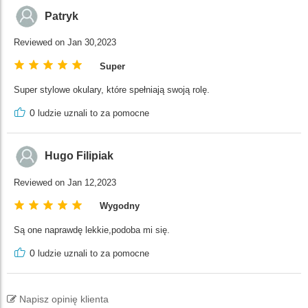
Patryk
Reviewed on Jan 30,2023
Super
Super stylowe okulary, które spełniają swoją rolę.
0
ludzie uznali to za pomocne
Hugo Filipiak
Reviewed on Jan 12,2023
Wygodny
Są one naprawdę lekkie,podoba mi się.
0
ludzie uznali to za pomocne
Napisz opinię klienta