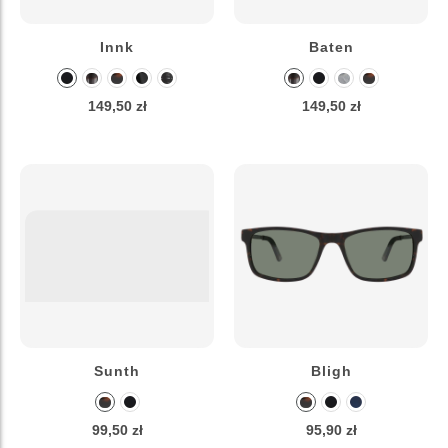
Innk
Baten
149,50 zł
149,50 zł
Sunth
Bligh
99,50 zł
95,90 zł