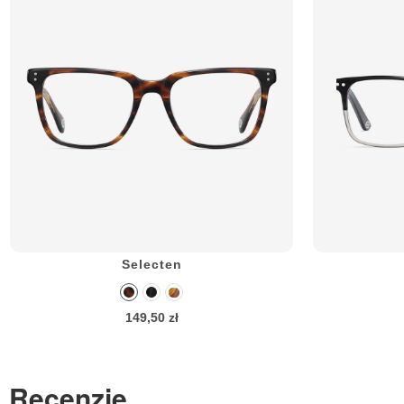
Selecten
149,50 zł
Recenzje