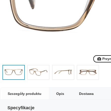
Przy
Szczegóły produktu
Opis
Dostawa
Specyfikacje