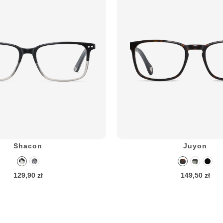
Shacon
Juyon
129,90 zł
149,50 zł