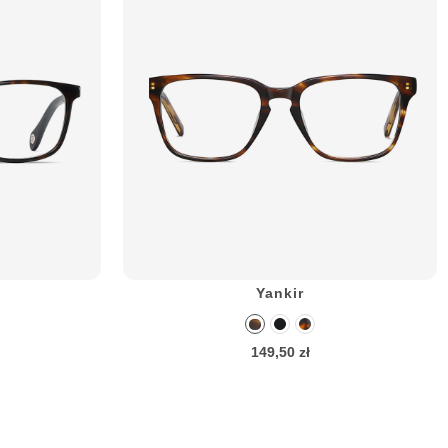
Yankir
149,50 zł