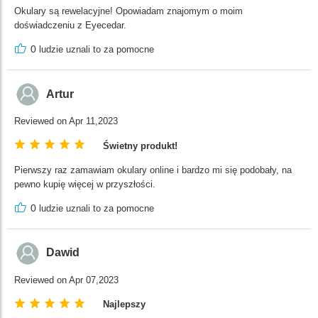
Okulary są rewelacyjne! Opowiadam znajomym o moim
doświadczeniu z Eyecedar.
0
ludzie uznali to za pomocne
Artur
Reviewed on Apr 11,2023
Świetny produkt!
Pierwszy raz zamawiam okulary online i bardzo mi się podobały, na
pewno kupię więcej w przyszłości.
0
ludzie uznali to za pomocne
Dawid
Reviewed on Apr 07,2023
Najlepszy