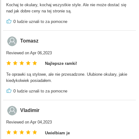
Kochaj te okulary, kochaj wszystkie style. Ale nie może dostać się
nad jak dobre ceny na tej stronie są.
0
ludzie uznali to za pomocne
Tomasz
Reviewed on Apr 06,2023
Najlepsze ramki!
Te oprawki są stylowe, ale nie przesadzone. Ulubione okulary, jakie
kiedykolwiek posiadałem.
0
ludzie uznali to za pomocne
Vladimir
Reviewed on Apr 04,2023
Uwielbiam je