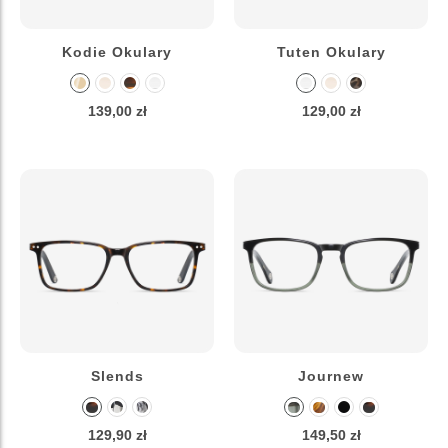
Kodie Okulary
Tuten Okulary
139,00 zł
129,00 zł
Slends
Journew
129,90 zł
149,50 zł